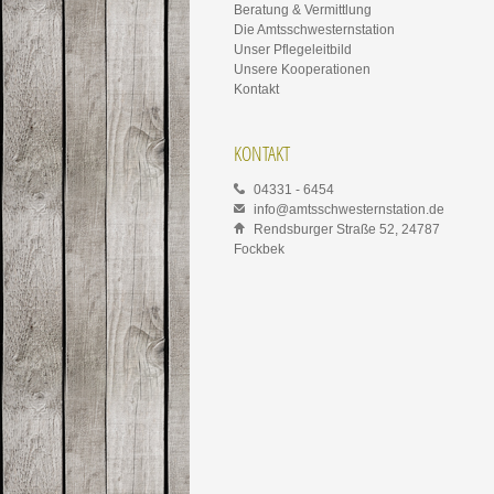
Beratung & Vermittlung
Die Amtsschwesternstation
Unser Pflegeleitbild
Unsere Kooperationen
Kontakt
KONTAKT
04331 - 6454
info@amtsschwesternstation.de
Rendsburger Straße 52, 24787
Fockbek